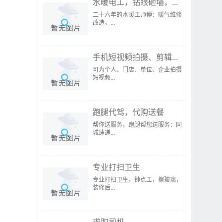
水暖电工，钻眼砸墙，...
二十六年的水暖工师傅：暖气维修
改造，...
手机短视频拍摄、剪辑...
可为个人、门店、单位、企业拍摄
短视频...
跑腿代驾，代购送餐
帮你送服务，跑腿帮您送服务：同
城速递...
专业打扫卫生
专业打扫卫生，钟点工，擦玻璃，
装修后...