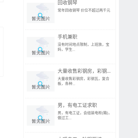
回收钢琴
常年回收钢琴 价位不超过两千元
手机兼职
没有时间地点限制，上班族，宝
妈，学生...
大量收售彩钢房，彩钢...
大量收售彩钢房，彩钢瓦，复合
板，各种...
男，有电工证求职
男，有电工证，会组装电柜(箱)，
做过工...