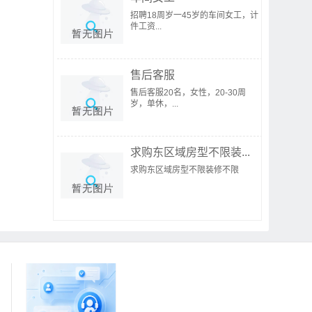
招聘18周岁一45岁的车间女工，计
件工资...
售后客服
售后客服20名，女性，20-30周
岁，单休，...
求购东区域房型不限装...
求购东区域房型不限装修不限