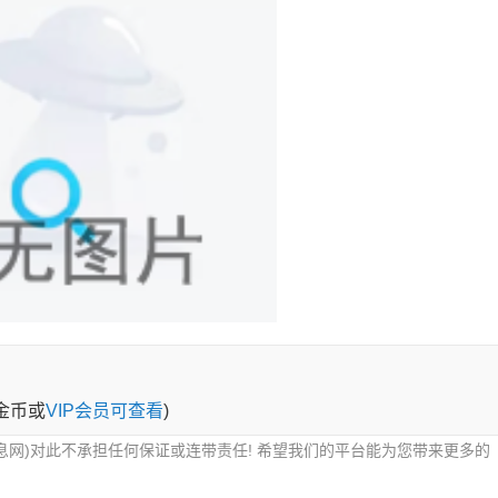
0金币或
VIP会员可查看
)
息网)对此不承担任何保证或连带责任! 希望我们的平台能为您带来更多的