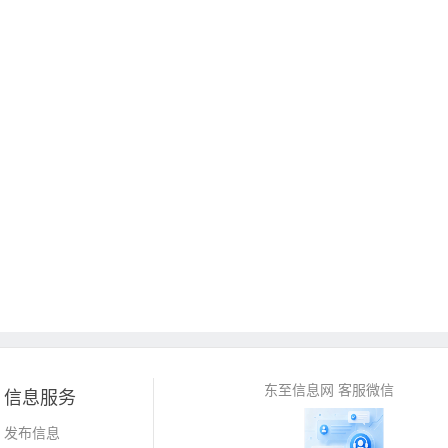
东至信息网 客服微信
信息服务
发布信息