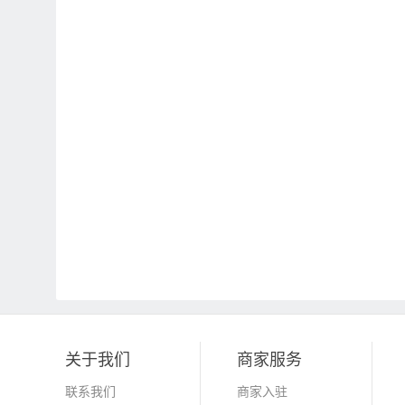
关于我们
商家服务
联系我们
商家入驻